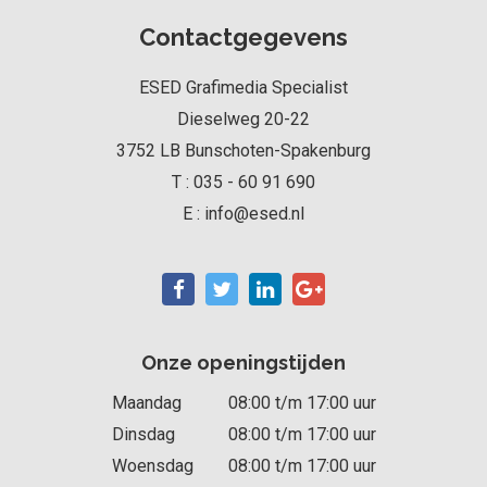
Contactgegevens
ESED Grafimedia Specialist
Dieselweg 20-22
3752 LB
Bunschoten-Spakenburg
T :
035 - 60 91 690
E :
info@esed.nl
Onze openingstijden
Maandag
08:00 t/m 17:00 uur
Dinsdag
08:00 t/m 17:00 uur
Woensdag
08:00 t/m 17:00 uur