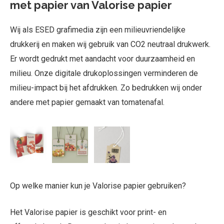
met papier van Valorise papier
Wij als ESED grafimedia zijn een milieuvriendelijke
drukkerij en maken wij gebruik van CO2 neutraal drukwerk.
Er wordt gedrukt met aandacht voor duurzaamheid en
milieu. Onze digitale drukoplossingen verminderen de
milieu-impact bij het afdrukken. Zo bedrukken wij onder
andere met papier gemaakt van tomatenafal.
Op welke manier kun je Valorise papier gebruiken?
Het Valorise papier is geschikt voor print- en