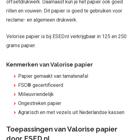
offsetdrukwerk. Daarnaast kun je het papier ook goed
rillen en vouwen. Dit papier is goed te gebruiken voor
reclame- en algemeen drukwerk.
Velorise papier is bij ESED.nl verkrijgbaar in 125 en 250
grams papier.
Kenmerken van Valorise papier
Papier gemaakt van tamatenafal
FSC® gecertificeerd
Milieuvriendelijk
Ongestreken papier
Agrarisch en met vezels uit Nederlandse kassen
Toepassingen van Valorise papier
door ESED.nl