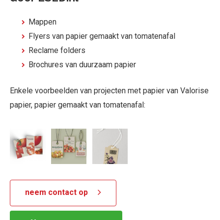
Mappen
Flyers van papier gemaakt van tomatenafal
Reclame folders
Brochures van duurzaam papier
Enkele voorbeelden van projecten met papier van Valorise
papier, papier gemaakt van tomatenafal:
neem contact op