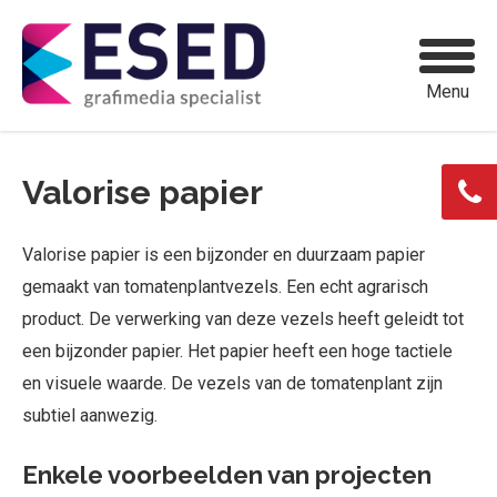
Menu
Valorise papier
Valorise papier is een bijzonder en duurzaam papier
gemaakt van tomatenplantvezels. Een echt agrarisch
product. De verwerking van deze vezels heeft geleidt tot
een bijzonder papier. Het papier heeft een hoge tactiele
en visuele waarde. De vezels van de tomatenplant zijn
subtiel aanwezig.
Enkele voorbeelden van projecten